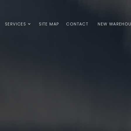
SERVICES
SITE MAP
CONTACT
NEW WAREHOUS