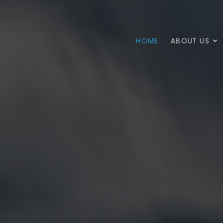
HOME
ABOUT US