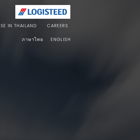
E IN THAILAND
CAREERS
ภาษาไทย
ENGLISH