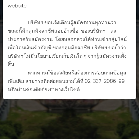
website.
CONTACT US!
บริษัทฯ ขอแจ้งเตือนผู้สมัครงานทุกท่านว่า
ขณะนี้มีกลุ่มมิจฉาชีพแอบอ้างชื่อ ของบริษัทฯ ลง
ประกาศรับสมัครงาน โดยหลอกลวงให้ท่านเข้ากลุ่มไลน์
เพื่อโอนเงินเข้าบัญชี ของกลุ่มมิจฉาชีพ บริษัทฯ ขอย้ำว่า
บริษัทฯ ไม่มีนโยบายเรียกเก็บเงินใด ๆ จากผู้สมัครงานทั้ง
สิ้น
หากท่านมีข้อสงสัยหรือต้องการสอบถามข้อมูล
เพิ่มเติม สามารถติดต่อสอบถามได้ที่ 02-337-2086-99
หรือผ่านช่องติดต่อเราทางเว็บไซต์